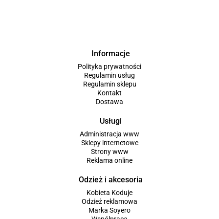
Informacje
Polityka prywatności
Regulamin usług
Regulamin sklepu
Kontakt
Dostawa
Usługi
Administracja www
Sklepy internetowe
Strony www
Reklama online
Odzież i akcesoria
Kobieta Koduje
Odzież reklamowa
Marka Soyero
Wspólpraca