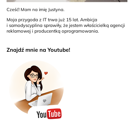
Cześć! Mam na imię Justyna.
Moja przygoda z IT trwa już 15 lat. Ambicja
i samodyscyplina sprawiły, że jestem właścicielką agencji
reklamowej i producentką oprogramowania.
Znajdź mnie na Youtube!