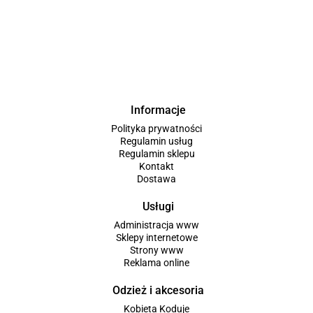
Informacje
Polityka prywatności
Regulamin usług
Regulamin sklepu
Kontakt
Dostawa
Usługi
Administracja www
Sklepy internetowe
Strony www
Reklama online
Odzież i akcesoria
Kobieta Koduje