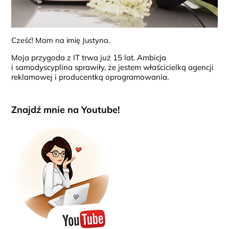
Cześć! Mam na imię Justyna.
Moja przygoda z IT trwa już 15 lat. Ambicja
i samodyscyplina sprawiły, że jestem właścicielką agencji
reklamowej i producentką oprogramowania.
Znajdź mnie na Youtube!