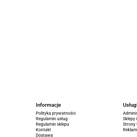
Informacje
Usług
Polityka prywatności
Admini
Regulamin usług
Sklepy 
Regulamin sklepu
Stron
Kontakt
Reklam
Dostawa