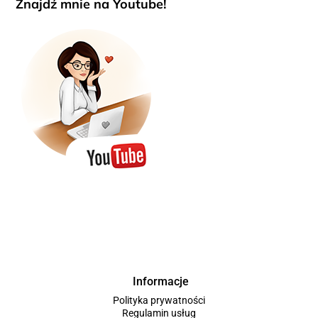
Znajdź mnie na Youtube!
Informacje
Polityka prywatności
Regulamin usług