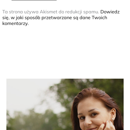
Ta strona używa Akismet do redukcji spamu.
Dowiedz
się, w jaki sposób przetwarzane są dane Twoich
komentarzy.