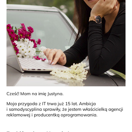
Cześć! Mam na imię Justyna.
Moja przygoda z IT trwa już 15 lat. Ambicja
i samodyscyplina sprawiły, że jestem właścicielką agencji
reklamowej i producentką oprogramowania.