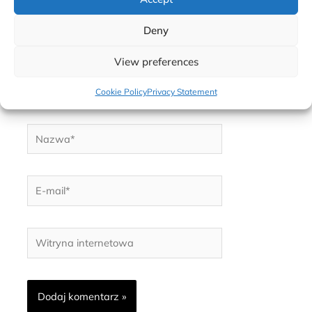
Deny
View preferences
Cookie Policy
Privacy Statement
Nazwa*
E-
mail*
Witryna
internetowa