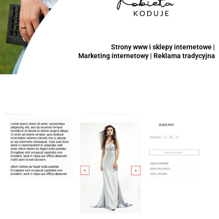
Strony www i sklepy internetowe |
Marketing internetowy | Reklama tradycyjna