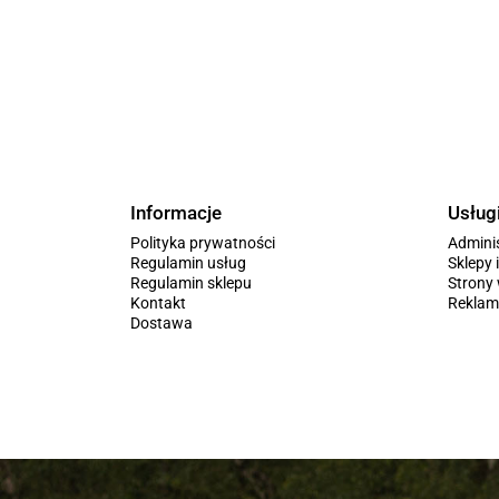
Informacje
Usług
Polityka prywatności
Admini
Regulamin usług
Sklepy 
Regulamin sklepu
Stron
Kontakt
Reklam
Dostawa