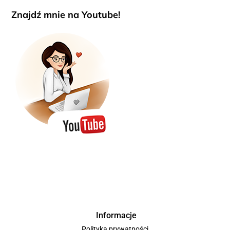
Znajdź mnie na Youtube!
Informacje
Polityka prywatności