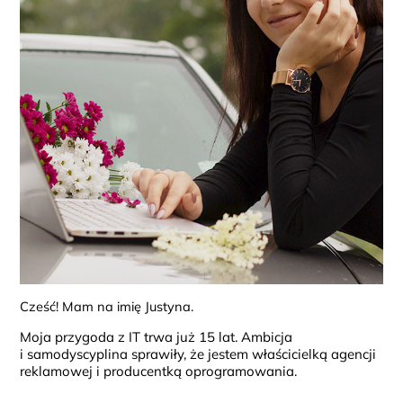
Cześć! Mam na imię Justyna.
Moja przygoda z IT trwa już 15 lat. Ambicja
i samodyscyplina sprawiły, że jestem właścicielką agencji
reklamowej i producentką oprogramowania.