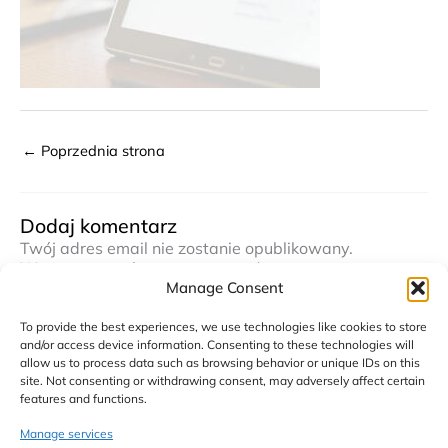
←
Poprzednia strona
Dodaj komentarz
Twój adres email nie zostanie opublikowany.
Wymagane pola są oznaczone
*
Manage Consent
Komentarz
*
To provide the best experiences, we use technologies like cookies to store
and/or access device information. Consenting to these technologies will
allow us to process data such as browsing behavior or unique IDs on this
site. Not consenting or withdrawing consent, may adversely affect certain
features and functions.
Manage services