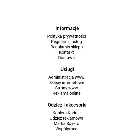
Informacje
Polityka prywatności
Regulamin usług
Regulamin sklepu
Kontakt
Dostawa
Usługi
Administracja www
Sklepy internetowe
Strony www
Reklama online
Odzież i akcesoria
Kobieta Koduje
Odzież reklamowa
Marka Soyero
Wspólpraca