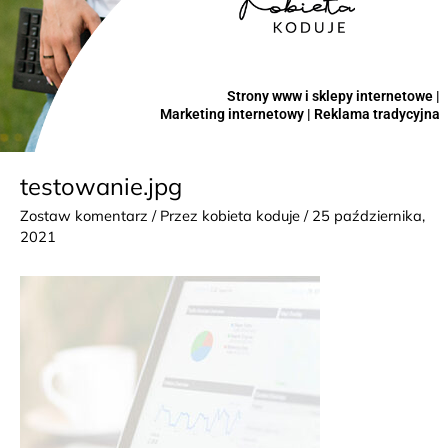
Strony www i sklepy internetowe |
Marketing internetowy | Reklama tradycyjna
testowanie.jpg
Zostaw komentarz
/ Przez
kobieta koduje
/
25 października,
2021