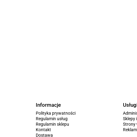
Informacje
Usług
Polityka prywatności
Admini
Regulamin usług
Sklepy 
Regulamin sklepu
Stron
Kontakt
Reklam
Dostawa