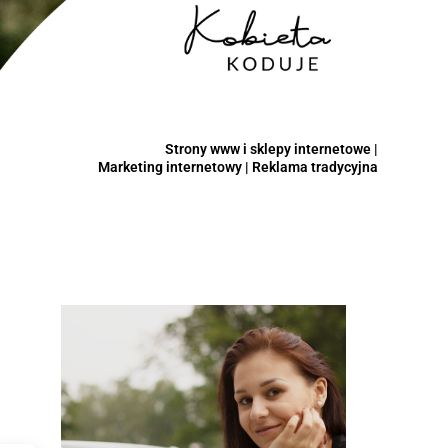
Strony www i sklepy internetowe |
Marketing internetowy | Reklama tradycyjna