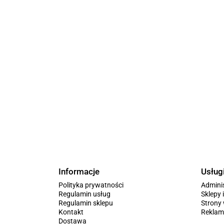
Informacje
Usług
Polityka prywatności
Admini
Regulamin usług
Sklepy 
Regulamin sklepu
Stron
Kontakt
Reklam
Dostawa