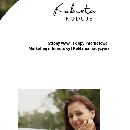
Strony www i sklepy internetowe |
Marketing internetowy | Reklama tradycyjna