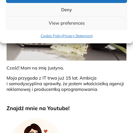
Deny
View preferences
Cookie Policy
Privacy Statement
Cześć! Mam na imię Justyna.
Moja przygoda z IT trwa już 15 lat. Ambicja
i samodyscyplina sprawiły, że jestem właścicielką agencji
reklamowej i producentką oprogramowania.
Znajdź mnie na Youtube!