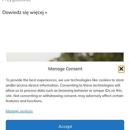
Dowiedz się więcej »
Manage Consent
To provide the best experiences, we use technologies like cookies to store
and/or access device information. Consenting to these technologies will
allow us to process data such as browsing behavior or unique IDs on this
site. Not consenting or withdrawing consent, may adversely affect certain
features and functions.
Manage services
Accept