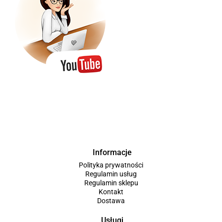
Informacje
Polityka prywatności
Regulamin usług
Regulamin sklepu
Kontakt
Dostawa
Usługi