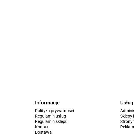
Informacje
Usług
Polityka prywatności
Admini
Regulamin usług
Sklepy 
Regulamin sklepu
Stron
Kontakt
Reklam
Dostawa