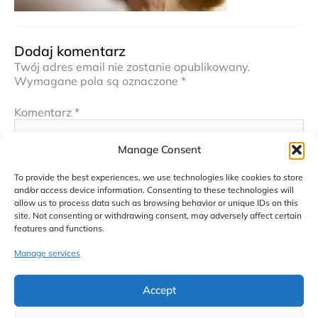
Dodaj komentarz
Twój adres email nie zostanie opublikowany.
Wymagane pola są oznaczone
*
Komentarz
*
Manage Consent
To provide the best experiences, we use technologies like cookies to store
and/or access device information. Consenting to these technologies will
allow us to process data such as browsing behavior or unique IDs on this
site. Not consenting or withdrawing consent, may adversely affect certain
features and functions.
Manage services
Nazwa*
Accept
E-