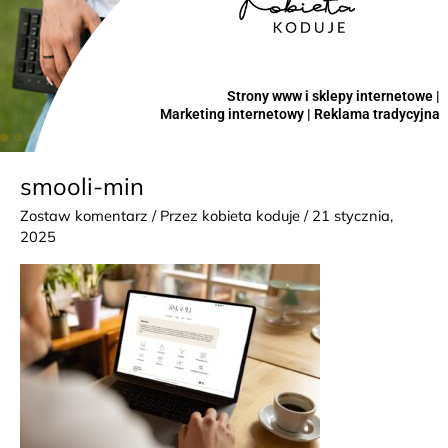
Strony www i sklepy internetowe |
Marketing internetowy | Reklama tradycyjna
smooli-min
Zostaw komentarz
/ Przez
kobieta koduje
/
21 stycznia,
2025