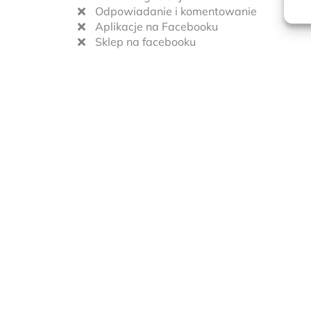
Odpowiadanie i komentowanie
Aplikacje na Facebooku
Sklep na facebooku