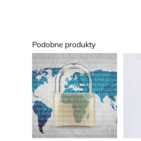
Podobne produkty