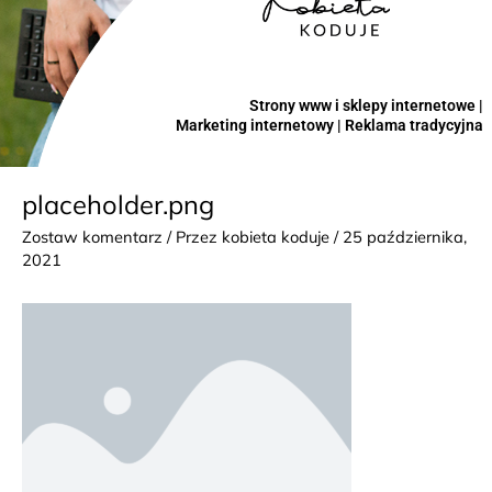
Strony www i sklepy internetowe |
Marketing internetowy | Reklama tradycyjna
placeholder.png
Zostaw komentarz
/ Przez
kobieta koduje
/
25 października,
2021