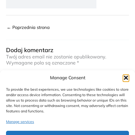
←
Poprzednia strona
Dodaj komentarz
Twój adres email nie zostanie opublikowany.
Wymagane pola są oznaczone
*
Komentarz
*
Manage Consent
To provide the best experiences, we use technologies like cookies to store
and/or access device information. Consenting to these technologies will
allow us to process data such as browsing behavior or unique IDs on this
site. Not consenting or withdrawing consent, may adversely affect certain
features and functions.
Manage services