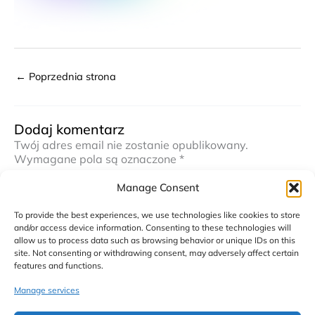
←
Poprzednia strona
Dodaj komentarz
Twój adres email nie zostanie opublikowany.
Wymagane pola są oznaczone
*
Manage Consent
Komentarz
*
To provide the best experiences, we use technologies like cookies to store
and/or access device information. Consenting to these technologies will
allow us to process data such as browsing behavior or unique IDs on this
site. Not consenting or withdrawing consent, may adversely affect certain
features and functions.
Manage services