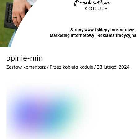
Strony www i sklepy internetowe |
Marketing internetowy | Reklama tradycyjna
opinie-min
Zostaw komentarz
/ Przez
kobieta koduje
/
23 lutego, 2024