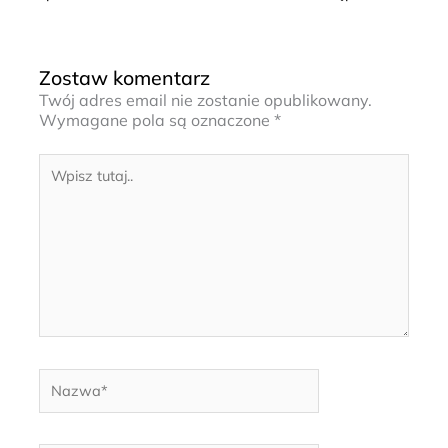
Zostaw komentarz
Twój adres email nie zostanie opublikowany.
Wymagane pola są oznaczone
*
Wpisz
tutaj..
Nazwa*