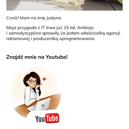
Cześć! Mam na imię Justyna.
Moja przygoda z IT trwa już 15 lat. Ambicja
i samodyscyplina sprawiły, że jestem właścicielką agencji
reklamowej i producentką oprogramowania.
Znajdź mnie na Youtube!