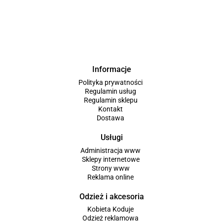
Informacje
Polityka prywatności
Regulamin usług
Regulamin sklepu
Kontakt
Dostawa
Usługi
Administracja www
Sklepy internetowe
Strony www
Reklama online
Odzież i akcesoria
Kobieta Koduje
Odzież reklamowa