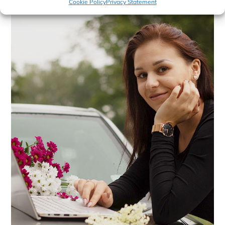
Cookie Policy
Privacy Statement