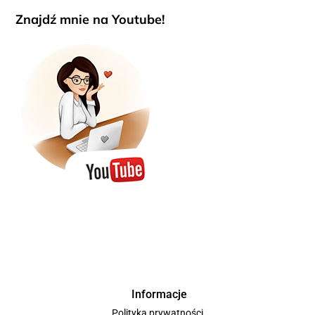
Znajdź mnie na Youtube!
Informacje
Polityka prywatności