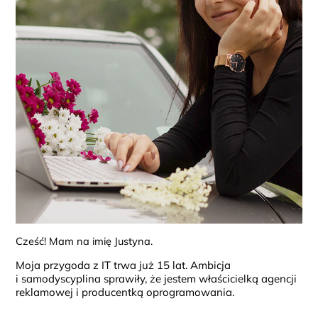
Cześć! Mam na imię Justyna.
Moja przygoda z IT trwa już 15 lat. Ambicja
i samodyscyplina sprawiły, że jestem właścicielką agencji
reklamowej i producentką oprogramowania.