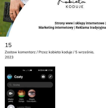
Strony www i sklepy internetowe |
Marketing internetowy | Reklama tradycyjna
15
Zostaw komentarz
/ Przez
kobieta koduje
/
5 września,
2023