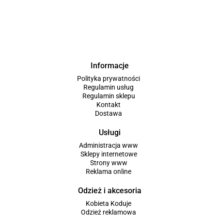
Informacje
Polityka prywatności
Regulamin usług
Regulamin sklepu
Kontakt
Dostawa
Usługi
Administracja www
Sklepy internetowe
Strony www
Reklama online
Odzież i akcesoria
Kobieta Koduje
Odzież reklamowa