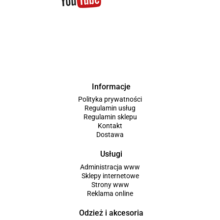
Informacje
Polityka prywatności
Regulamin usług
Regulamin sklepu
Kontakt
Dostawa
Usługi
Administracja www
Sklepy internetowe
Strony www
Reklama online
Odzież i akcesoria