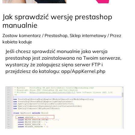
Jak sprawdzić wersję prestashop
manualnie
Zostaw komentarz
/
Prestashop
,
Sklep internetowy
/ Przez
kobieta koduje
Jeśli chcesz sprawdzić manualnie jaka wersja
prestashop jest zainstalowana na Twoim serwerze,
wystarczy że zalogujesz sięna serwer FTP i
przejdziesz do katalogu: app/AppKernel.php