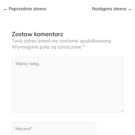
←
Poprzednia strona
Następna strona
→
Zostaw komentarz
Twój adres email nie zostanie opublikowany.
Wymagane pola są oznaczone
*
Wpisz
tutaj..
Nazwa*