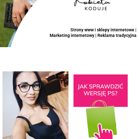
Strony www i sklepy internetowe |
Marketing internetowy | Reklama tradycyjna