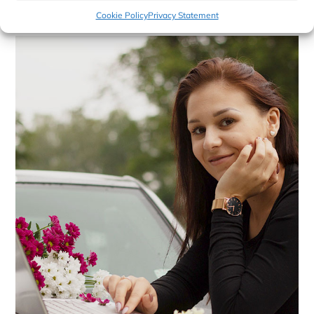
Cookie Policy
Privacy Statement