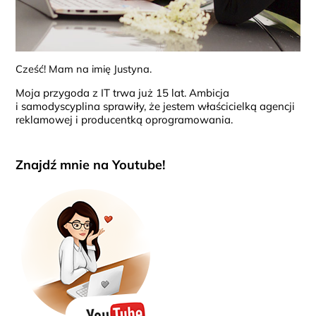
Cześć! Mam na imię Justyna.
Moja przygoda z IT trwa już 15 lat. Ambicja
i samodyscyplina sprawiły, że jestem właścicielką agencji
reklamowej i producentką oprogramowania.
Znajdź mnie na Youtube!