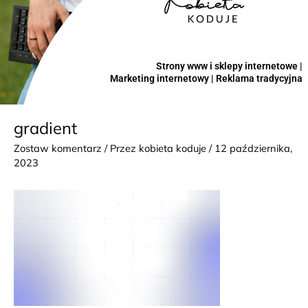
Strony www i sklepy internetowe |
Marketing internetowy | Reklama tradycyjna
gradient
Zostaw komentarz
/ Przez
kobieta koduje
/
12 października,
2023