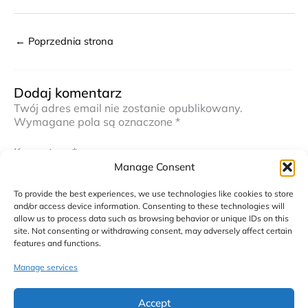
←
Poprzednia strona
Dodaj komentarz
Twój adres email nie zostanie opublikowany.
Wymagane pola są oznaczone
*
Komentarz
*
Manage Consent
To provide the best experiences, we use technologies like cookies to store
and/or access device information. Consenting to these technologies will
allow us to process data such as browsing behavior or unique IDs on this
site. Not consenting or withdrawing consent, may adversely affect certain
features and functions.
Manage services
Nazwa*
Accept