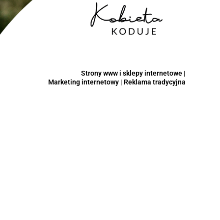
Strony www i sklepy internetowe |
Marketing internetowy | Reklama tradycyjna