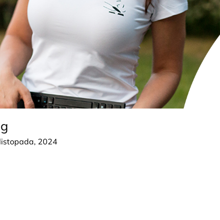
ng
listopada, 2024