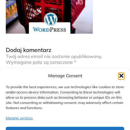
Dodaj komentarz
Twój adres email nie zostanie opublikowany.
Wymagane pola są oznaczone
*
Komentarz
*
Manage Consent
To provide the best experiences, we use technologies like cookies to store
and/or access device information. Consenting to these technologies will
allow us to process data such as browsing behavior or unique IDs on this
site. Not consenting or withdrawing consent, may adversely affect certain
features and functions.
Manage services