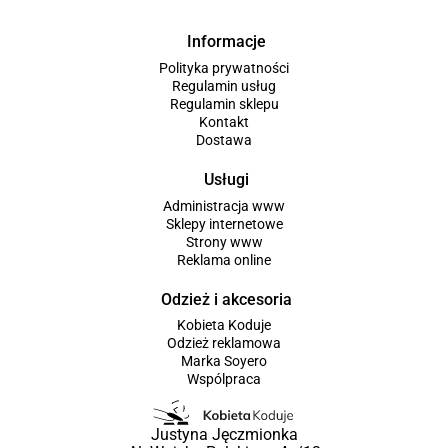
Informacje
Polityka prywatności
Regulamin usług
Regulamin sklepu
Kontakt
Dostawa
Usługi
Administracja www
Sklepy internetowe
Strony www
Reklama online
Odzież i akcesoria
Kobieta Koduje
Odzież reklamowa
Marka Soyero
Wspólpraca
Justyna Jęczmionka