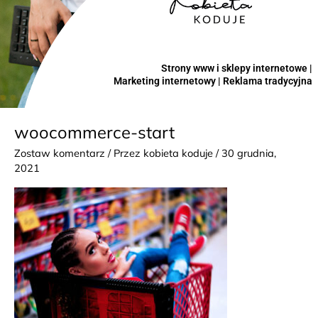
Strony www i sklepy internetowe |
Marketing internetowy | Reklama tradycyjna
woocommerce-start
Zostaw komentarz
/ Przez
kobieta koduje
/
30 grudnia,
2021