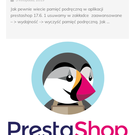
Jak pewnie wiecie pamięć podręczną w aplikacji
prestashop 17.6. 1 usuwamy w zakładce zaawansowane
– > wydajność -> wyczyść pamięć podręczną. Jak …