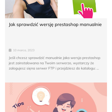
Jak sprawdzić wersję prestashop manualnie
10 marca, 2023
Jeśli chcesz sprawdzić manualnie jaka wersja prestashop
jest zainstalowana na Twoim serwerze, wystarczy że
zalogujesz sięna serwer FTP i przejdziesz do katalogu: …