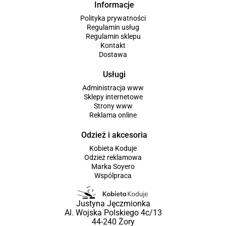
Informacje
Polityka prywatności
Regulamin usług
Regulamin sklepu
Kontakt
Dostawa
Usługi
Administracja www
Sklepy internetowe
Strony www
Reklama online
Odzież i akcesoria
Kobieta Koduje
Odzież reklamowa
Marka Soyero
Wspólpraca
Justyna Jęczmionka
Al. Wojska Polskiego 4c/13
44-240 Żory