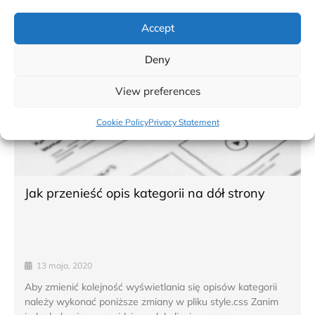
Accept
Deny
View preferences
Cookie Policy
Privacy Statement
Jak przenieść opis kategorii na dół strony
13 maja, 2020
Aby zmienić kolejność wyświetlania się opisów kategorii
należy wykonać poniższe zmiany w pliku style.css Zanim