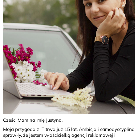
Cześć! Mam na imię Justyna.
Moja przygoda z IT trwa już 15 lat. Ambicja i samodyscyplina
sprawiły, że jestem właścicielką agencji reklamowej i