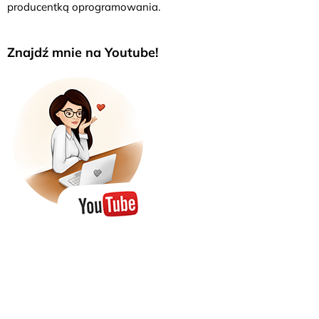
producentką oprogramowania.
Znajdź mnie na Youtube!