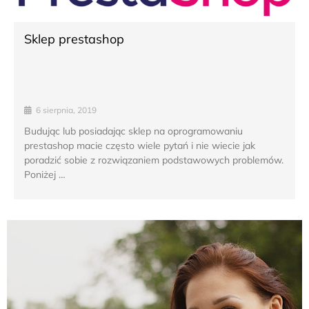
Sklep prestashop
6 sierpnia, 2019
Budując lub posiadając sklep na oprogramowaniu
prestashop macie często wiele pytań i nie wiecie jak
poradzić sobie z rozwiązaniem podstawowych problemów.
Poniżej …