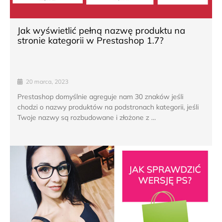
Jak wyświetlić pełną nazwę produktu na
stronie kategorii w Prestashop 1.7?
20 marca, 2023
Prestashop domyślnie agreguje nam 30 znaków jeśli
chodzi o nazwy produktów na podstronach kategorii, jeśli
Twoje nazwy są rozbudowane i złożone z …