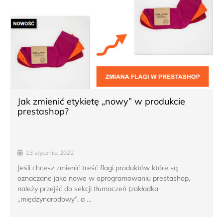
Jak zmienić etykietę „nowy” w produkcie
prestashop?
13 stycznia, 2022
Jeśli chcesz zmienić treść flagi produktów które są
oznaczane jako nowe w oprogramowaniu prestashop,
należy przejść do sekcji tłumaczeń (zakładka
„międzynarodowy”, a …