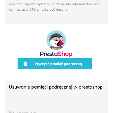
wieloma błędami systemu, a raczej nie odpowiednią jego
konfiguracją, która może być dość …
Usuwanie pamięci podręcznej w prestashop
5 listopada, 2019