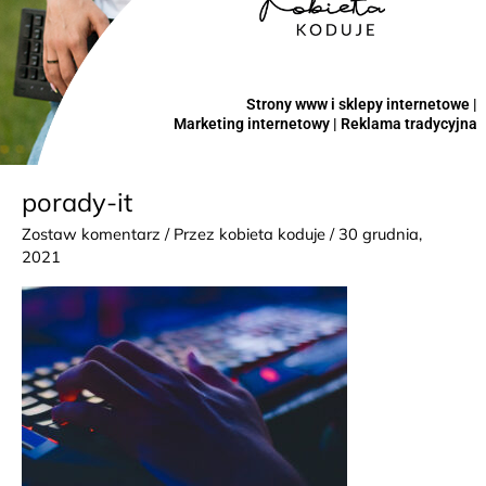
Strony www i sklepy internetowe |
Marketing internetowy | Reklama tradycyjna
porady-it
Zostaw komentarz
/ Przez
kobieta koduje
/
30 grudnia,
2021