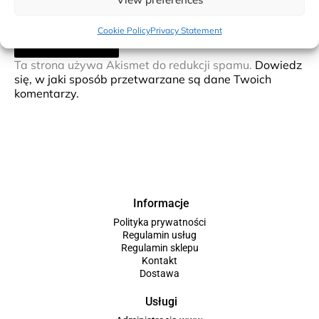
Cookie Policy
Privacy Statement
Ta strona używa Akismet do redukcji spamu.
Dowiedz
się, w jaki sposób przetwarzane są dane Twoich
komentarzy.
Informacje
Polityka prywatności
Regulamin usług
Regulamin sklepu
Kontakt
Dostawa
Usługi