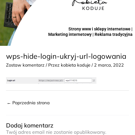
Strony www i sklepy internetowe |
Marketing internetowy | Reklama tradycyjna
wps-hide-login-ukryj-url-logowania
Zostaw komentarz
/ Przez
kobieta koduje
/
2 marca, 2022
←
Poprzednia strona
Dodaj komentarz
Twój adres email nie zostanie opublikowany.