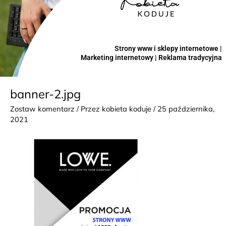
Strony www i sklepy internetowe |
Marketing internetowy | Reklama tradycyjna
banner-2.jpg
Zostaw komentarz
/ Przez
kobieta koduje
/
25 października,
2021