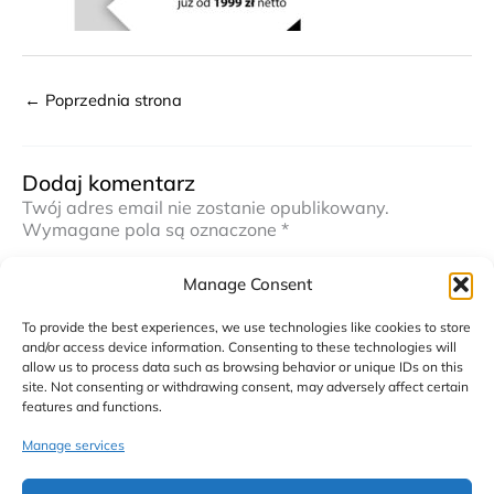
←
Poprzednia strona
Dodaj komentarz
Twój adres email nie zostanie opublikowany.
Wymagane pola są oznaczone
*
Komentarz
*
Manage Consent
To provide the best experiences, we use technologies like cookies to store
and/or access device information. Consenting to these technologies will
allow us to process data such as browsing behavior or unique IDs on this
site. Not consenting or withdrawing consent, may adversely affect certain
features and functions.
Manage services