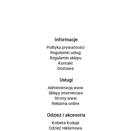
Informacje
Polityka prywatności
Regulamin usług
Regulamin sklepu
Kontakt
Dostawa
Usługi
Administracja www
Sklepy internetowe
Strony www
Reklama online
Odzież i akcesoria
Kobieta Koduje
Odzież reklamowa