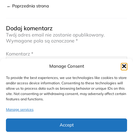
←
Poprzednia strona
Dodaj komentarz
Twój adres email nie zostanie opublikowany.
Wymagane pola są oznaczone
*
Komentarz
*
Manage Consent
To provide the best experiences, we use technologies like cookies to store
and/or access device information. Consenting to these technologies will
allow us to process data such as browsing behavior or unique IDs on this
site. Not consenting or withdrawing consent, may adversely affect certain
features and functions.
Manage services
Nazwa*
Accept