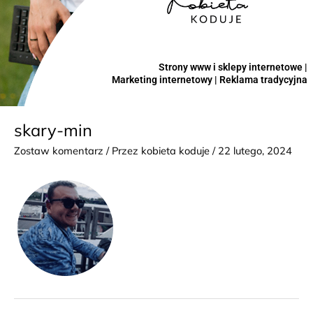
Strony www i sklepy internetowe |
Marketing internetowy | Reklama tradycyjna
skary-min
Zostaw komentarz
/ Przez
kobieta koduje
/
22 lutego, 2024