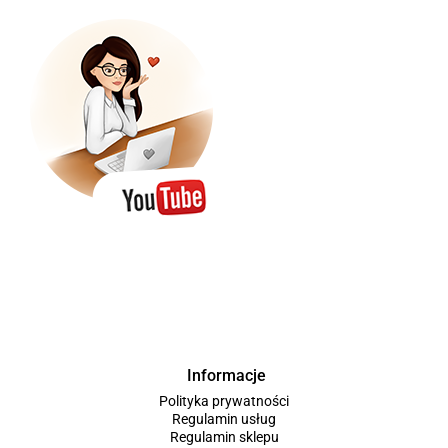
Informacje
Polityka prywatności
Regulamin usług
Regulamin sklepu