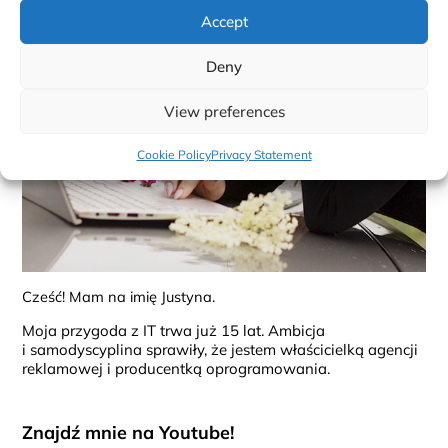
Accept
Deny
View preferences
Cookie Policy
Privacy Statement
Cześć! Mam na imię Justyna.
Moja przygoda z IT trwa już 15 lat. Ambicja
i samodyscyplina sprawiły, że jestem właścicielką agencji
reklamowej i producentką oprogramowania.
Znajdź mnie na Youtube!