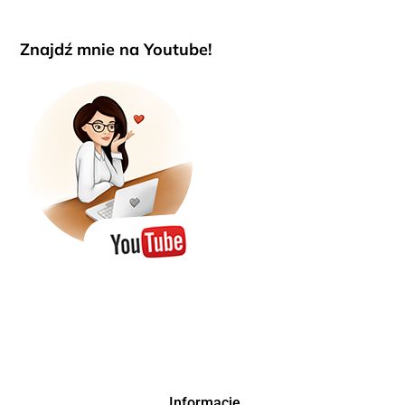
Znajdź mnie na Youtube!
Informacje